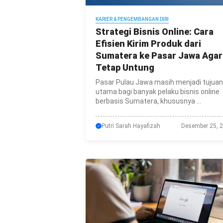
KARIER & PENGEMBANGAN DIRI
Strategi Bisnis Online: Cara
Efisien Kirim Produk dari
Sumatera ke Pasar Jawa Agar
Tetap Untung
Pasar Pulau Jawa masih menjadi tujuan
utama bagi banyak pelaku bisnis online
berbasis Sumatera, khususnya ...
Putri Sarah Hayafizah
Desember 25, 