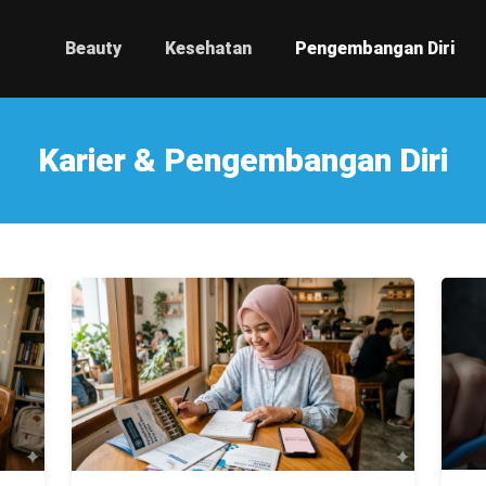
Beauty
Kesehatan
Pengembangan Diri
Karier & Pengembangan Diri