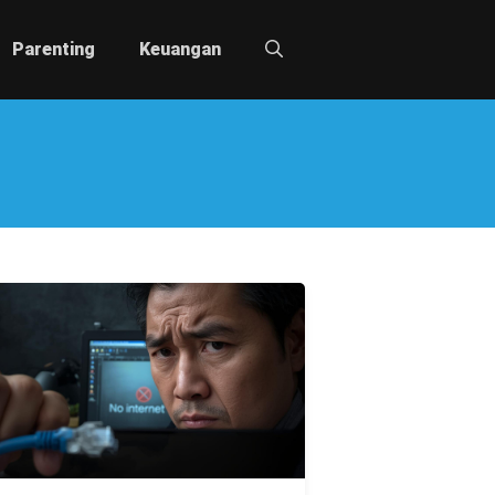
Parenting
Keuangan