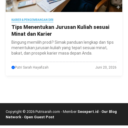
KARIER & PENGEMBANGAN DIRI
Tips Menentukan Jurusan Kuliah sesuai
Minat dan Karier
Bingung memilih prodi? Simak panduan lengkap dan tips
menentukan jurusan kuliah yang tepat sesuai minat,
bakat, dan prospek karier masa depan Anda.
Putri Sarah Hayafizah
Juni 20, 2026
Copyright © 2026 Putrisarah.com - Member
Seoxpert.id
-
Our Blog
Network
-
Open Guest Post