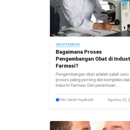
UNCATEGORIZED
Bagaimana Proses
Pengembangan Obat di Indust
Farmasi?
Pengembangan obat adalah salah satu
proses paling penting dan kompleks da
industri farmasi. Dari penemuan ...
Putri Sarah Hayafizah
Agustus 22, 