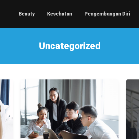
Beauty
Kesehatan
Pengembangan Diri
Uncategorized