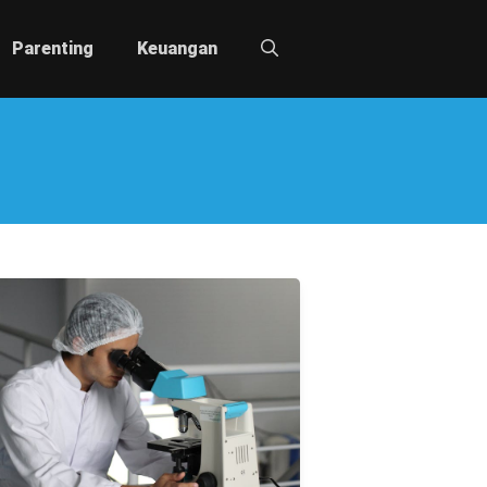
Parenting
Keuangan