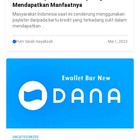
Mendapatkan Manfaatnya
Masyarakat Indonesia saat ini cenderung menggunakan
paylater daripada kartu kredit yang terkadang sulit dalam
mendapatkan ...
Putri Sarah Hayafizah
Mei 1, 2023
UNCATEGORIZED