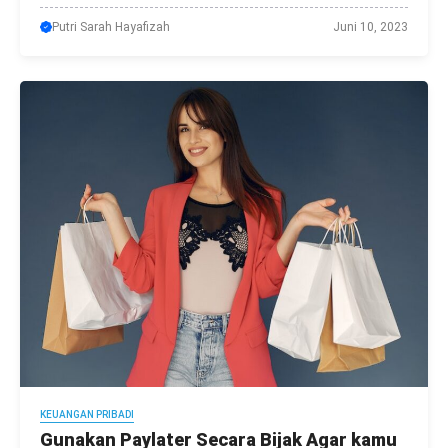
Putri Sarah Hayafizah
Juni 10, 2023
KEUANGAN PRIBADI
Gunakan Paylater Secara Bijak Agar kamu