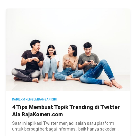
KARIER & PENGEMBANGAN DIRI
4 Tips Membuat Topik Trending di Twitter
Ala RajaKomen.com
Saat ini aplikasi Twitter menjadi salah satu platform
untuk berbagi berbagai informasi, baik hanya sekedar ...