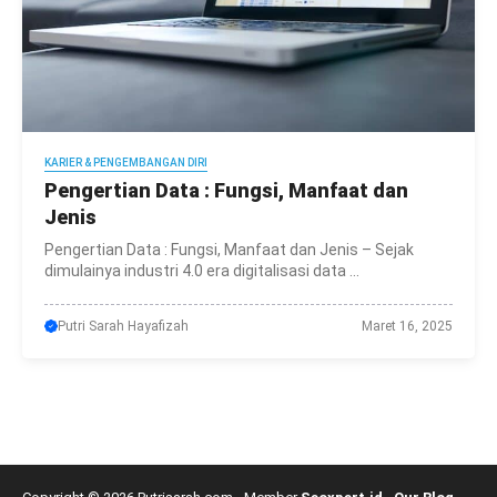
KARIER & PENGEMBANGAN DIRI
Pengertian Data : Fungsi, Manfaat dan
Jenis
Pengertian Data : Fungsi, Manfaat dan Jenis – Sejak
dimulainya industri 4.0 era digitalisasi data ...
Putri Sarah Hayafizah
Maret 16, 2025