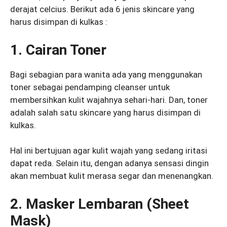
derajat celcius. Berikut ada 6 jenis skincare yang
harus disimpan di kulkas :
1. Cairan Toner
Bagi sebagian para wanita ada yang menggunakan
toner sebagai pendamping cleanser untuk
membersihkan kulit wajahnya sehari-hari. Dan, toner
adalah salah satu skincare yang harus disimpan di
kulkas.
Hal ini bertujuan agar kulit wajah yang sedang iritasi
dapat reda. Selain itu, dengan adanya sensasi dingin
akan membuat kulit merasa segar dan menenangkan.
2. Masker Lembaran (Sheet
Mask)