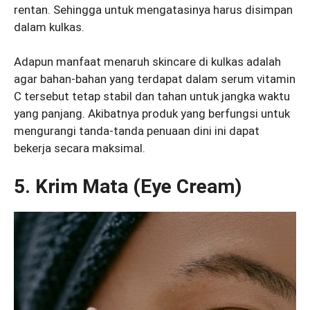
rentan. Sehingga untuk mengatasinya harus disimpan
dalam kulkas.
Adapun manfaat menaruh skincare di kulkas adalah
agar bahan-bahan yang terdapat dalam serum vitamin
C tersebut tetap stabil dan tahan untuk jangka waktu
yang panjang. Akibatnya produk yang berfungsi untuk
mengurangi tanda-tanda penuaan dini ini dapat
bekerja secara maksimal.
5. Krim Mata (Eye Cream)