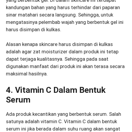
kandungan bahan yang harus terhindar dari paparan
sinar matahari secara langsung. Sehingga, untuk
mengatasinya pelembab wajah yang berbentuk gel ini
harus disimpan di kulkas.
Alasan kenapa skincare harus disimpan di kulkas
adalah agar zat moisturizer dalam produk ini tetap
dapat terjaga kualitasnya. Sehingga pada saat
digunakan manfaat dari produk ini akan terasa secara
maksimal hasilnya.
4. Vitamin C Dalam Bentuk
Serum
Ada produk kecantikan yang berbentuk serum. Salah
satunya adalah vitamin C. Vitamin C dalam bentuk
serum ini jika berada dalam suhu ruang akan sangat