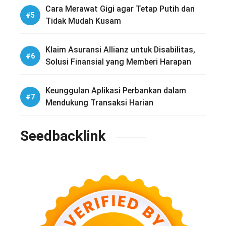
Cara Merawat Gigi agar Tetap Putih dan
Tidak Mudah Kusam
Klaim Asuransi Allianz untuk Disabilitas,
Solusi Finansial yang Memberi Harapan
Keunggulan Aplikasi Perbankan dalam
Mendukung Transaksi Harian
Seedbacklink