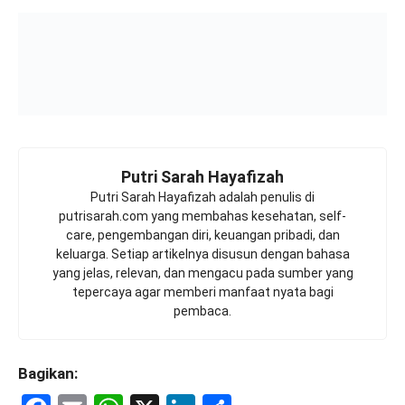
Putri Sarah Hayafizah
Putri Sarah Hayafizah adalah penulis di
putrisarah.com yang membahas kesehatan, self-
care, pengembangan diri, keuangan pribadi, dan
keluarga. Setiap artikelnya disusun dengan bahasa
yang jelas, relevan, dan mengacu pada sumber yang
tepercaya agar memberi manfaat nyata bagi
pembaca.
Bagikan: