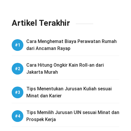
Artikel Terakhir
Cara Menghemat Biaya Perawatan Rumah
dari Ancaman Rayap
Cara Hitung Ongkir Kain Roll-an dari
Jakarta Murah
Tips Menentukan Jurusan Kuliah sesuai
Minat dan Karier
Tips Memilih Jurusan UIN sesuai Minat dan
Prospek Kerja