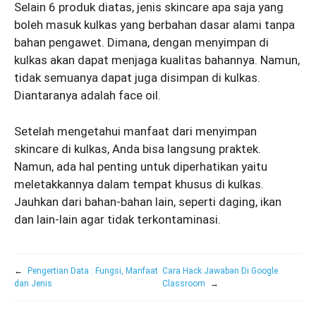
Selain 6 produk diatas, jenis skincare apa saja yang
boleh masuk kulkas yang berbahan dasar alami tanpa
bahan pengawet. Dimana, dengan menyimpan di
kulkas akan dapat menjaga kualitas bahannya. Namun,
tidak semuanya dapat juga disimpan di kulkas.
Diantaranya adalah face oil.
Setelah mengetahui manfaat dari menyimpan
skincare di kulkas, Anda bisa langsung praktek.
Namun, ada hal penting untuk diperhatikan yaitu
meletakkannya dalam tempat khusus di kulkas.
Jauhkan dari bahan-bahan lain, seperti daging, ikan
dan lain-lain agar tidak terkontaminasi.
←
Pengertian Data : Fungsi, Manfaat
Cara Hack Jawaban Di Google
dan Jenis
Classroom
→