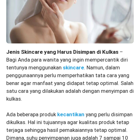
Jenis Skincare yang Harus Disimpan di Kulkas
–
Bagi Anda para wanita yang ingin mempercantik diri
tentunya menggunakan
skincare
. Namun, dalam
penggunaannya perlu memperhatikan tata cara yang
benar agar manfaat yang didapat tetap optimal. Salah
satu cara yang dilakukan adalah dengan menyimpan di
kulkas.
Ada beberapa produk
kecantikan
yang perlu disimpan
dikulkas. Hal ini tujuannya agar kualitas produk tetap
terjaga sehingga hasil pemakaiannya tetap optimal.
Dimana, suhu penyimpanan juga adalah 7 sampai 10