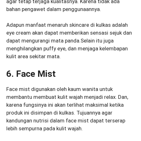
agar tetap terjaga kualitasnya. Karena tidak ada
bahan pengawet dalam penggunaannya.
Adapun manfaat menaruh skincare di kulkas adalah
eye cream akan dapat memberikan sensasi sejuk dan
dapat mengurangi mata panda.Selain itu juga
menghilangkan puffy eye, dan menjaga kelembapan
kulit area sekitar mata.
6. Face Mist
Face mist digunakan oleh kaum wanita untuk
membantu membuat kulit wajah menjadi relax. Dan,
karena fungsinya ini akan terlihat maksimal ketika
produk ini disimpan di kulkas. Tujuannya agar
kandungan nutrisi dalam face mist dapat terserap
lebih sempurna pada kulit wajah.