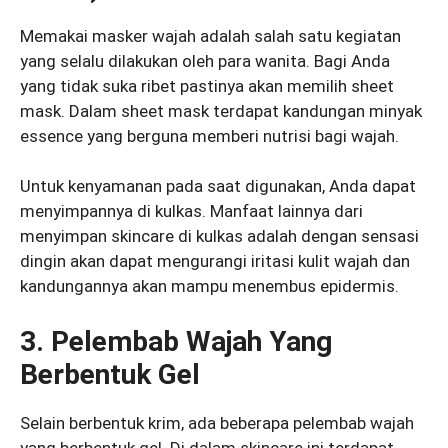
Memakai masker wajah adalah salah satu kegiatan
yang selalu dilakukan oleh para wanita. Bagi Anda
yang tidak suka ribet pastinya akan memilih sheet
mask. Dalam sheet mask terdapat kandungan minyak
essence yang berguna memberi nutrisi bagi wajah.
Untuk kenyamanan pada saat digunakan, Anda dapat
menyimpannya di kulkas. Manfaat lainnya dari
menyimpan skincare di kulkas adalah dengan sensasi
dingin akan dapat mengurangi iritasi kulit wajah dan
kandungannya akan mampu menembus epidermis.
3. Pelembab Wajah Yang
Berbentuk Gel
Selain berbentuk krim, ada beberapa pelembab wajah
yang berbentuk gel. Di dalam skincare ini terdapat