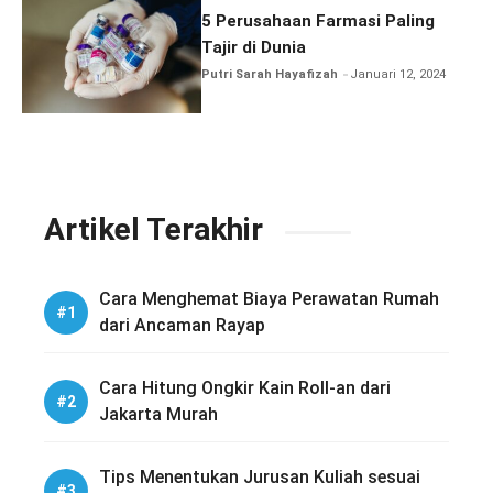
5 Perusahaan Farmasi Paling
Tajir di Dunia
Putri Sarah Hayafizah
Januari 12, 2024
Artikel Terakhir
Cara Menghemat Biaya Perawatan Rumah
dari Ancaman Rayap
Cara Hitung Ongkir Kain Roll-an dari
Jakarta Murah
Tips Menentukan Jurusan Kuliah sesuai