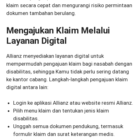
klaim secara cepat dan mengurangi risiko permintaan
dokumen tambahan berulang.
Mengajukan Klaim Melalui
Layanan Digital
Allianz menyediakan layanan digital untuk
mempermudah pengajuan klaim bagi nasabah dengan
disabilitas, sehingga Kamu tidak perlu sering datang
ke kantor cabang. Langkah-langkah pengajuan klaim
digital antara lain:
Login ke aplikasi Allianz atau website resmi Allianz.
Pilih menu klaim dan tentukan jenis klaim
disabilitas.
Unggah semua dokumen pendukung, termasuk
formulir klaim dan surat keterangan medis.