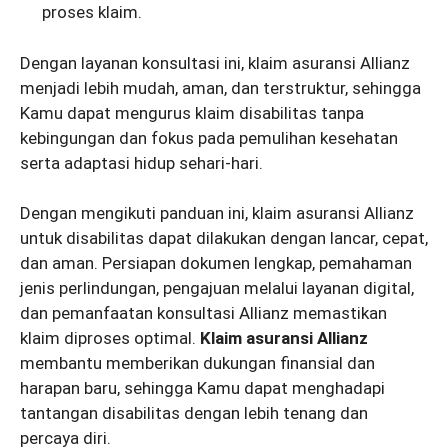
proses klaim.
Dengan layanan konsultasi ini, klaim asuransi Allianz
menjadi lebih mudah, aman, dan terstruktur, sehingga
Kamu dapat mengurus klaim disabilitas tanpa
kebingungan dan fokus pada pemulihan kesehatan
serta adaptasi hidup sehari-hari.
Dengan mengikuti panduan ini, klaim asuransi Allianz
untuk disabilitas dapat dilakukan dengan lancar, cepat,
dan aman. Persiapan dokumen lengkap, pemahaman
jenis perlindungan, pengajuan melalui layanan digital,
dan pemanfaatan konsultasi Allianz memastikan
klaim diproses optimal.
Klaim asuransi Allianz
membantu memberikan dukungan finansial dan
harapan baru, sehingga Kamu dapat menghadapi
tantangan disabilitas dengan lebih tenang dan
percaya diri.