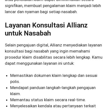
signifikan, membuat pengalaman klaim menjadi lebih
lancar dan nyaman bagi setiap nasabah.
Layanan Konsultasi Allianz
untuk Nasabah
Selain pengajuan digital, Allianz menyediakan layanan
konsultasi bagi nasabah yang ingin memahami
prosedur klaim disabilitas secara lebih lengkap. Kamu
dapat menggunakan layanan ini untuk:
Memastikan dokumen klaim lengkap dan sesuai
polis.
Mendapat panduan langkah-langkah pengajuan
klaim.
Memantau status klaim secara real-time.
Menyelesaikan kendala atau pertanyaan terkait