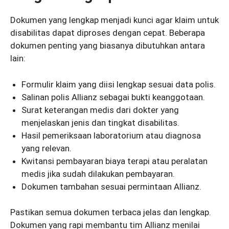
Dokumen yang lengkap menjadi kunci agar klaim untuk
disabilitas dapat diproses dengan cepat. Beberapa
dokumen penting yang biasanya dibutuhkan antara
lain:
Formulir klaim yang diisi lengkap sesuai data polis.
Salinan polis Allianz sebagai bukti keanggotaan.
Surat keterangan medis dari dokter yang
menjelaskan jenis dan tingkat disabilitas.
Hasil pemeriksaan laboratorium atau diagnosa
yang relevan.
Kwitansi pembayaran biaya terapi atau peralatan
medis jika sudah dilakukan pembayaran.
Dokumen tambahan sesuai permintaan Allianz.
Pastikan semua dokumen terbaca jelas dan lengkap.
Dokumen yang rapi membantu tim Allianz menilai