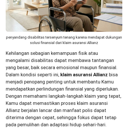
penyandang disabilitas tersenyum tenang karena mendapat dukungan
solusi finansial dari klaim asuransi Allianz
Kehilangan sebagian kemampuan fisik atau
mengalami disabilitas dapat membawa tantangan
yang besar, baik secara emosional maupun finansial.
Dalam kondisi seperti ini,
klaim asuransi Allianz
bisa
menjadi penopang penting untuk membantu Kamu
mendapatkan perlindungan finansial yang diperlukan.
Dengan memahami langkah-langkah klaim yang tepat,
Kamu dapat memastikan proses klaim asuransi
Allianz berjalan lancar dan manfaat polis dapat
diterima dengan cepat, sehingga fokus dapat tetap
pada pemulihan dan adaptasi hidup sehari-hari.