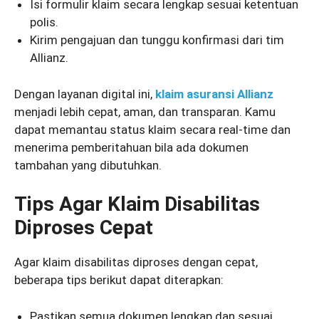
Isi formulir klaim secara lengkap sesuai ketentuan
polis.
Kirim pengajuan dan tunggu konfirmasi dari tim
Allianz.
Dengan layanan digital ini,
klaim asuransi Allianz
menjadi lebih cepat, aman, dan transparan. Kamu
dapat memantau status klaim secara real-time dan
menerima pemberitahuan bila ada dokumen
tambahan yang dibutuhkan.
Tips Agar Klaim Disabilitas
Diproses Cepat
Agar klaim disabilitas diproses dengan cepat,
beberapa tips berikut dapat diterapkan:
Pastikan semua dokumen lengkap dan sesuai