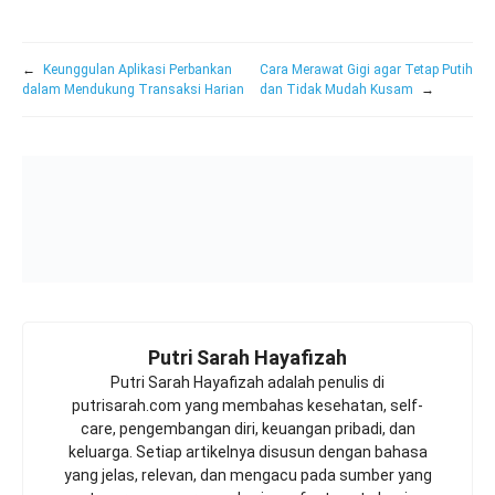
←
Keunggulan Aplikasi Perbankan
Cara Merawat Gigi agar Tetap Putih
dalam Mendukung Transaksi Harian
dan Tidak Mudah Kusam
→
Putri Sarah Hayafizah
Putri Sarah Hayafizah adalah penulis di
putrisarah.com yang membahas kesehatan, self-
care, pengembangan diri, keuangan pribadi, dan
keluarga. Setiap artikelnya disusun dengan bahasa
yang jelas, relevan, dan mengacu pada sumber yang