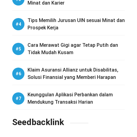
Minat dan Karier
Tips Memilih Jurusan UIN sesuai Minat dan
Prospek Kerja
Cara Merawat Gigi agar Tetap Putih dan
Tidak Mudah Kusam
Klaim Asuransi Allianz untuk Disabilitas,
Solusi Finansial yang Memberi Harapan
Keunggulan Aplikasi Perbankan dalam
Mendukung Transaksi Harian
Seedbacklink