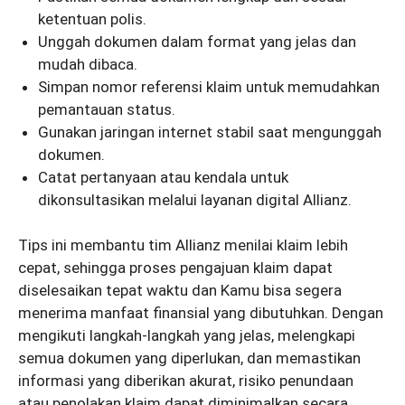
ketentuan polis.
Unggah dokumen dalam format yang jelas dan
mudah dibaca.
Simpan nomor referensi klaim untuk memudahkan
pemantauan status.
Gunakan jaringan internet stabil saat mengunggah
dokumen.
Catat pertanyaan atau kendala untuk
dikonsultasikan melalui layanan digital Allianz.
Tips ini membantu tim Allianz menilai klaim lebih
cepat, sehingga proses pengajuan klaim dapat
diselesaikan tepat waktu dan Kamu bisa segera
menerima manfaat finansial yang dibutuhkan. Dengan
mengikuti langkah-langkah yang jelas, melengkapi
semua dokumen yang diperlukan, dan memastikan
informasi yang diberikan akurat, risiko penundaan
atau penolakan klaim dapat diminimalkan secara