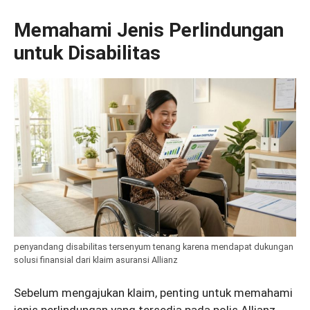
Memahami Jenis Perlindungan
untuk Disabilitas
penyandang disabilitas tersenyum tenang karena mendapat dukungan
solusi finansial dari klaim asuransi Allianz
Sebelum mengajukan klaim, penting untuk memahami
jenis perlindungan yang tersedia pada polis Allianz.