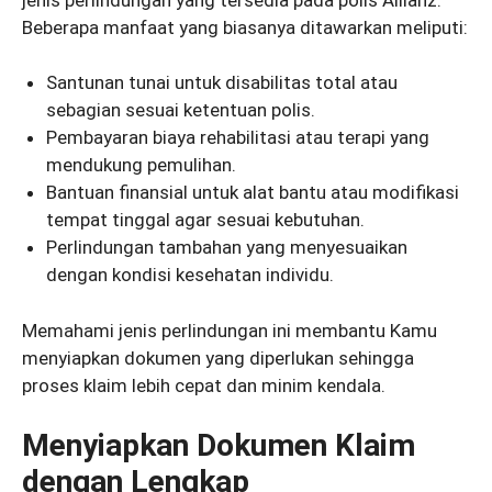
Beberapa manfaat yang biasanya ditawarkan meliputi:
Santunan tunai untuk disabilitas total atau
sebagian sesuai ketentuan polis.
Pembayaran biaya rehabilitasi atau terapi yang
mendukung pemulihan.
Bantuan finansial untuk alat bantu atau modifikasi
tempat tinggal agar sesuai kebutuhan.
Perlindungan tambahan yang menyesuaikan
dengan kondisi kesehatan individu.
Memahami jenis perlindungan ini membantu Kamu
menyiapkan dokumen yang diperlukan sehingga
proses klaim lebih cepat dan minim kendala.
Menyiapkan Dokumen Klaim
dengan Lengkap